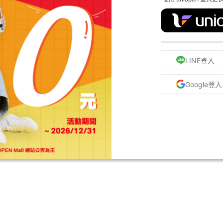
LINE登入
Google登入