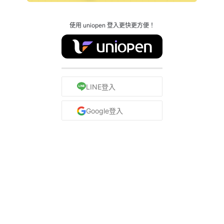
使用 uniopen 登入更快更方便！
LINE登入
Google登入