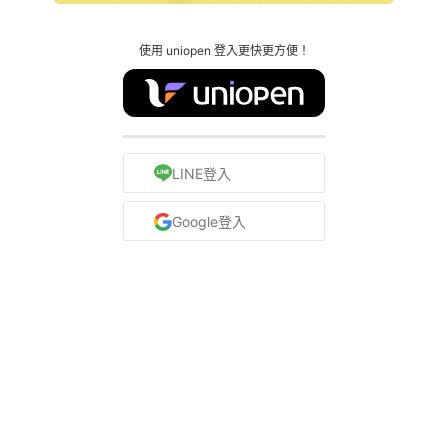
使用 uniopen 登入更快更方便！
LINE登入
Google登入