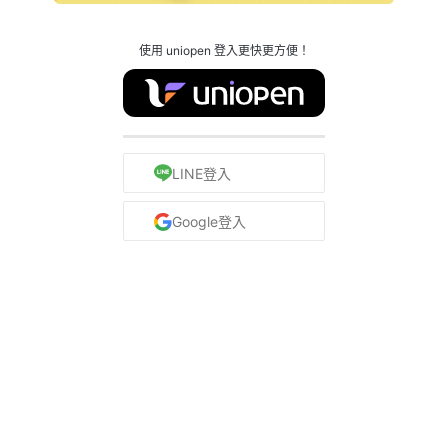
使用 uniopen 登入更快更方便！
LINE登入
Google登入