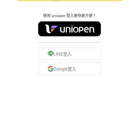
使用 uniopen 登入更快更方便！
LINE登入
Google登入