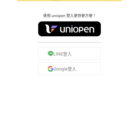
使用 uniopen 登入更快更方便！
LINE登入
Google登入