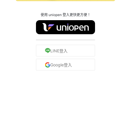
使用 uniopen 登入更快更方便！
LINE登入
Google登入