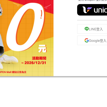
LINE登入
Google登入