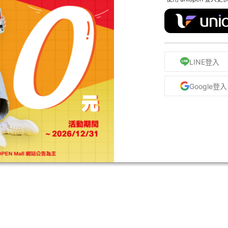
LINE登入
Google登入