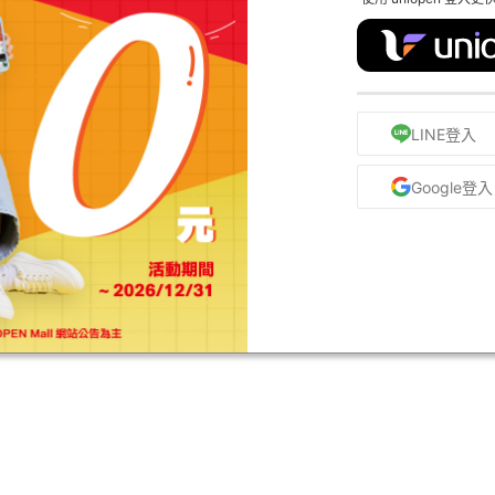
LINE登入
Google登入