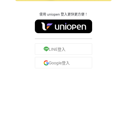
使用 uniopen 登入更快更方便！
LINE登入
Google登入