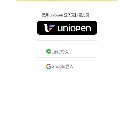
使用 uniopen 登入更快更方便！
LINE登入
Google登入