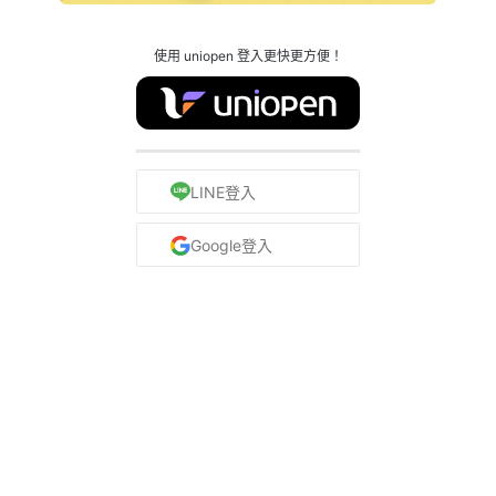
使用 uniopen 登入更快更方便！
LINE登入
Google登入