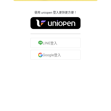
使用 uniopen 登入更快更方便！
LINE登入
Google登入