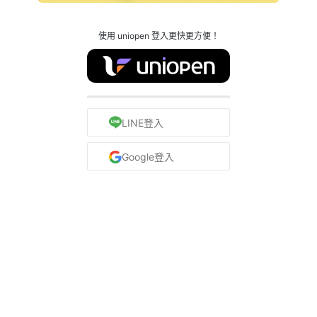
使用 uniopen 登入更快更方便！
LINE登入
Google登入