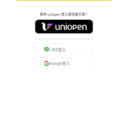
使用 uniopen 登入更快更方便！
LINE登入
Google登入