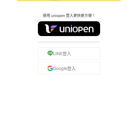
使用 uniopen 登入更快更方便！
LINE登入
Google登入