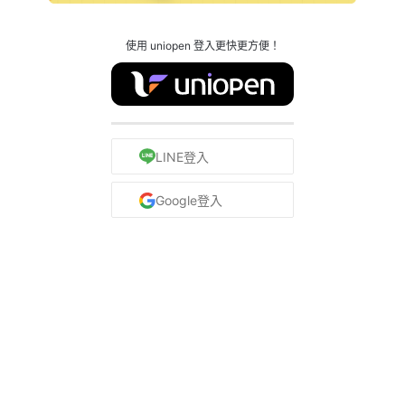
使用 uniopen 登入更快更方便！
LINE登入
Google登入