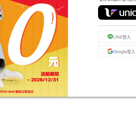
LINE登入
Google登入