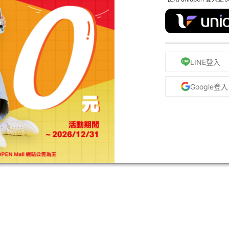
LINE登入
Google登入