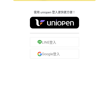
使用 uniopen 登入更快更方便！
LINE登入
Google登入