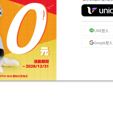
LINE登入
Google登入