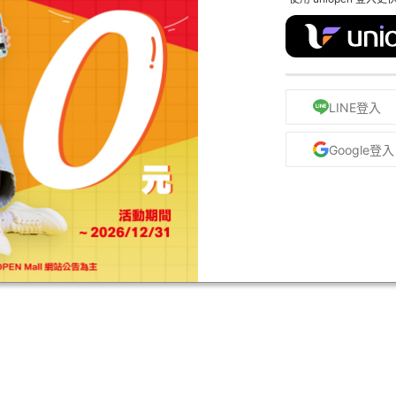
LINE登入
Google登入