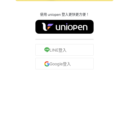
使用 uniopen 登入更快更方便！
LINE登入
Google登入