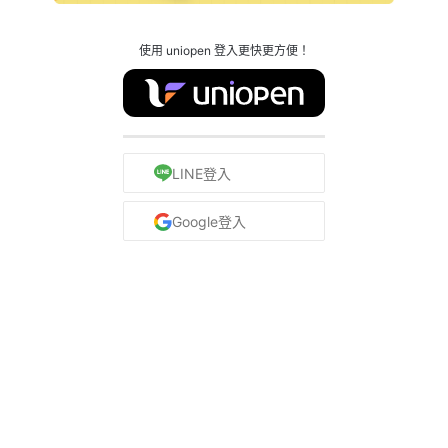
使用 uniopen 登入更快更方便！
LINE登入
Google登入