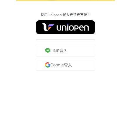
使用 uniopen 登入更快更方便！
LINE登入
Google登入