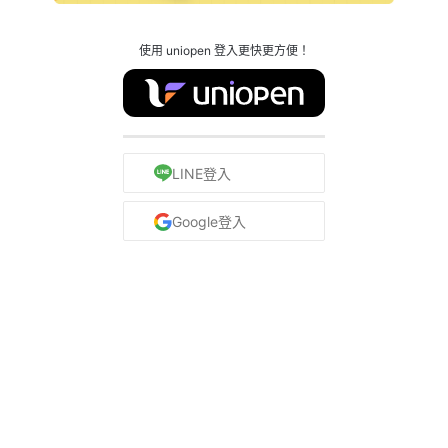
使用 uniopen 登入更快更方便！
LINE登入
Google登入