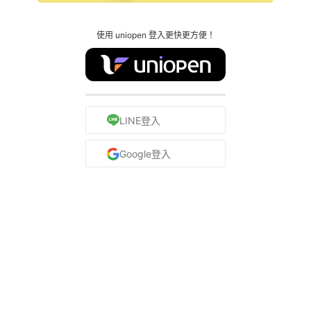
使用 uniopen 登入更快更方便！
LINE登入
Google登入