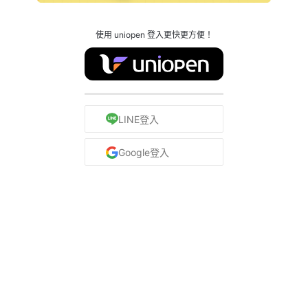
使用 uniopen 登入更快更方便！
LINE登入
Google登入