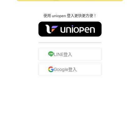
使用 uniopen 登入更快更方便！
LINE登入
Google登入