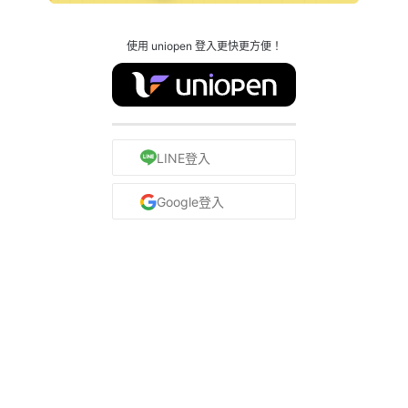
使用 uniopen 登入更快更方便！
LINE登入
Google登入