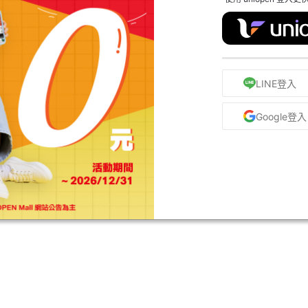
LINE登入
Google登入