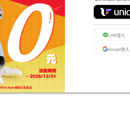
LINE登入
Google登入