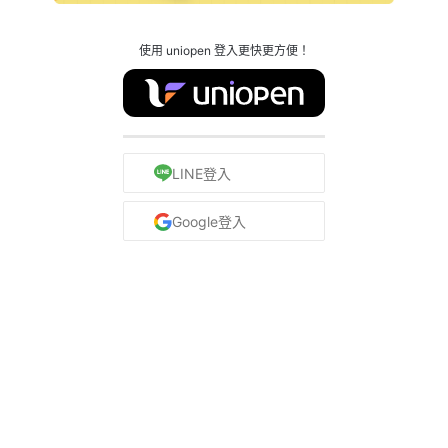
使用 uniopen 登入更快更方便！
LINE登入
Google登入