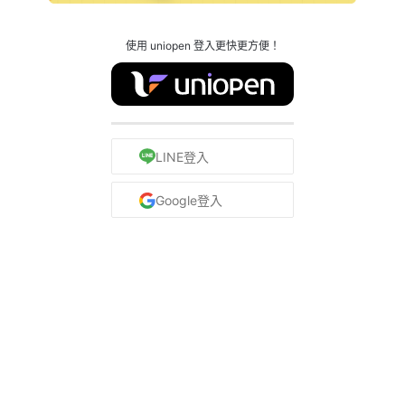
使用 uniopen 登入更快更方便！
LINE登入
Google登入