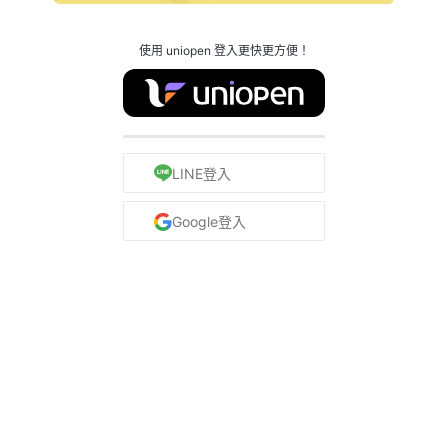
使用 uniopen 登入更快更方便！
LINE登入
Google登入