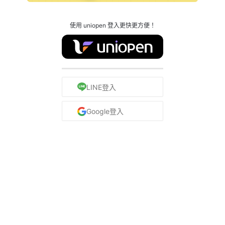
使用 uniopen 登入更快更方便！
LINE登入
Google登入