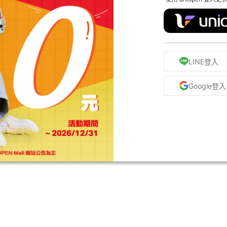
LINE登入
Google登入