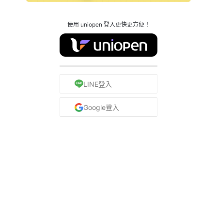
使用 uniopen 登入更快更方便！
LINE登入
Google登入