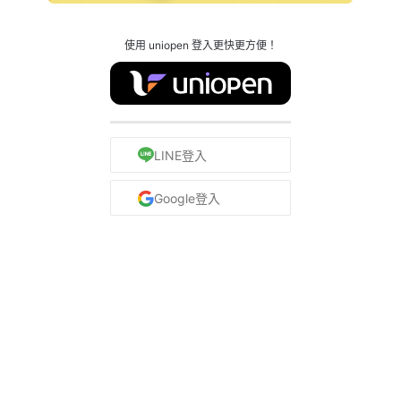
使用 uniopen 登入更快更方便！
LINE登入
Google登入