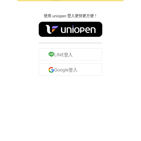
使用 uniopen 登入更快更方便！
LINE登入
Google登入