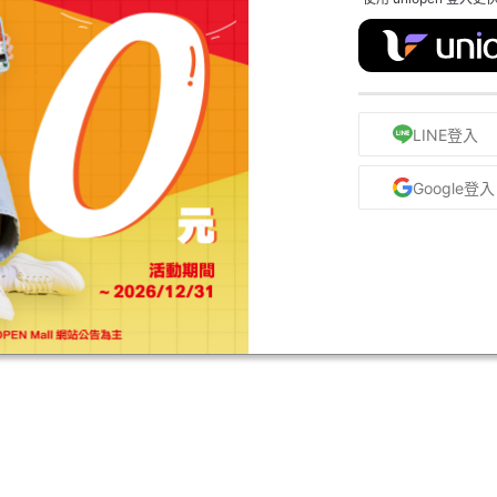
LINE登入
Google登入