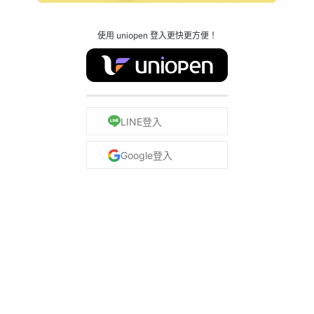
使用 uniopen 登入更快更方便！
LINE登入
Google登入