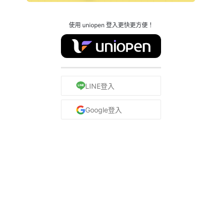
使用 uniopen 登入更快更方便！
LINE登入
Google登入