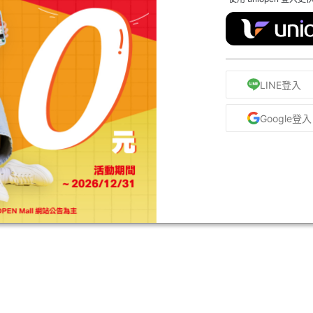
LINE登入
Google登入