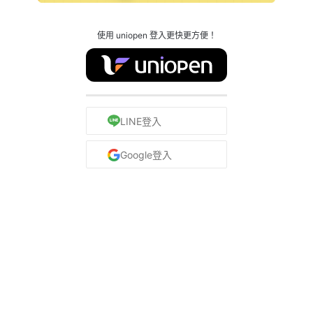
使用 uniopen 登入更快更方便！
LINE登入
Google登入