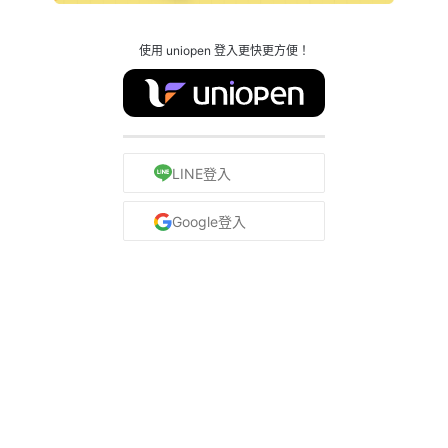
使用 uniopen 登入更快更方便！
LINE登入
Google登入