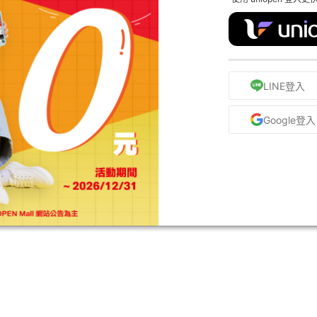
LINE登入
Google登入