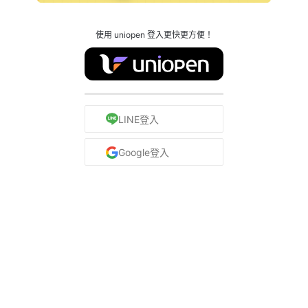
使用 uniopen 登入更快更方便！
LINE登入
Google登入