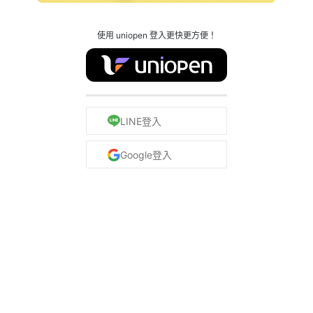
使用 uniopen 登入更快更方便！
LINE登入
Google登入